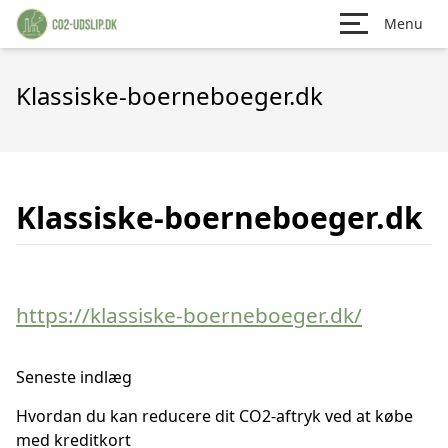
Menu
Klassiske-boerneboeger.dk
Klassiske-boerneboeger.dk
https://klassiske-boerneboeger.dk/
Seneste indlæg
Hvordan du kan reducere dit CO2-aftryk ved at købe
med kreditkort