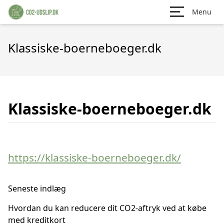
Menu
Klassiske-boerneboeger.dk
Klassiske-boerneboeger.dk
https://klassiske-boerneboeger.dk/
Seneste indlæg
Hvordan du kan reducere dit CO2-aftryk ved at købe
med kreditkort