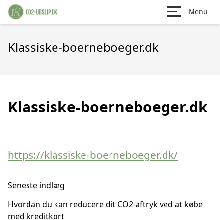
Menu
Klassiske-boerneboeger.dk
Klassiske-boerneboeger.dk
https://klassiske-boerneboeger.dk/
Seneste indlæg
Hvordan du kan reducere dit CO2-aftryk ved at købe
med kreditkort