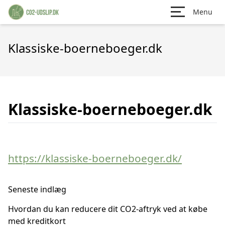
Menu
Klassiske-boerneboeger.dk
Klassiske-boerneboeger.dk
https://klassiske-boerneboeger.dk/
Seneste indlæg
Hvordan du kan reducere dit CO2-aftryk ved at købe
med kreditkort