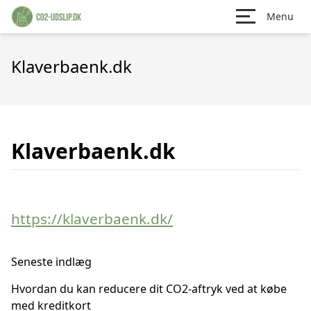
Menu
Klaverbaenk.dk
Klaverbaenk.dk
https://klaverbaenk.dk/
Seneste indlæg
Hvordan du kan reducere dit CO2-aftryk ved at købe
med kreditkort