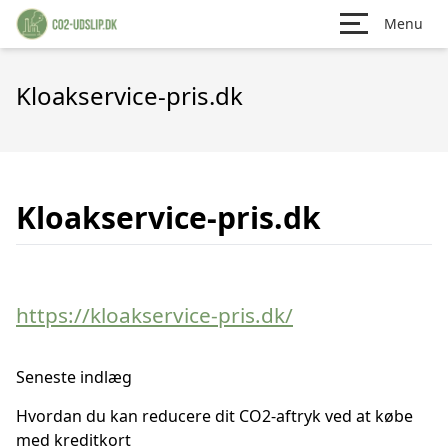
Menu
Kloakservice-pris.dk
Kloakservice-pris.dk
https://kloakservice-pris.dk/
Seneste indlæg
Hvordan du kan reducere dit CO2-aftryk ved at købe
med kreditkort