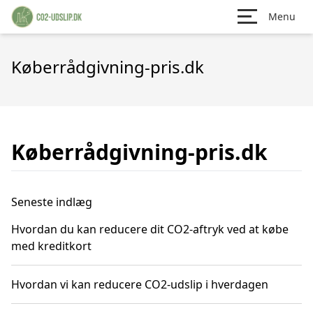
Menu
Køberrådgivning-pris.dk
Køberrådgivning-pris.dk
Seneste indlæg
Hvordan du kan reducere dit CO2-aftryk ved at købe
med kreditkort
Hvordan vi kan reducere CO2-udslip i hverdagen