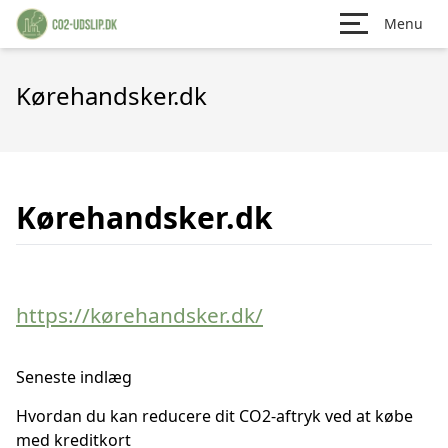
Menu
Kørehandsker.dk
Kørehandsker.dk
https://kørehandsker.dk/
Seneste indlæg
Hvordan du kan reducere dit CO2-aftryk ved at købe
med kreditkort