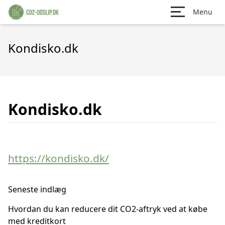
Menu
Kondisko.dk
Kondisko.dk
https://kondisko.dk/
Seneste indlæg
Hvordan du kan reducere dit CO2-aftryk ved at købe
med kreditkort