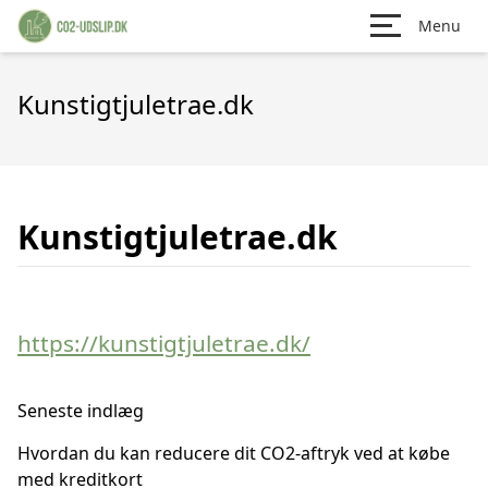
Menu
Kunstigtjuletrae.dk
Kunstigtjuletrae.dk
https://kunstigtjuletrae.dk/
Seneste indlæg
Hvordan du kan reducere dit CO2-aftryk ved at købe
med kreditkort