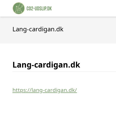
Lang-cardigan.dk
Lang-cardigan.dk
https://lang-cardigan.dk/