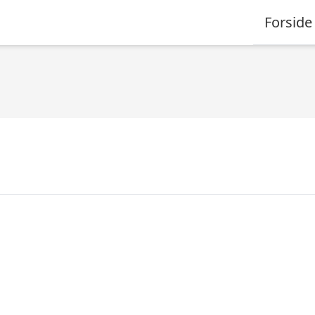
Forside