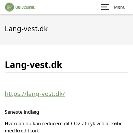
Menu
Lang-vest.dk
Lang-vest.dk
https://lang-vest.dk/
Seneste indlæg
Hvordan du kan reducere dit CO2-aftryk ved at købe
med kreditkort