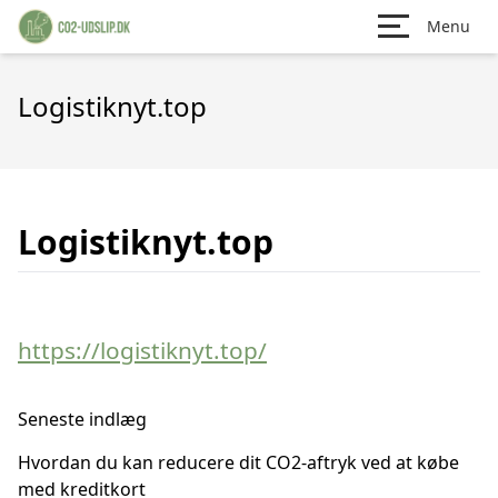
Menu
Logistiknyt.top
Logistiknyt.top
https://logistiknyt.top/
Seneste indlæg
Hvordan du kan reducere dit CO2-aftryk ved at købe
med kreditkort