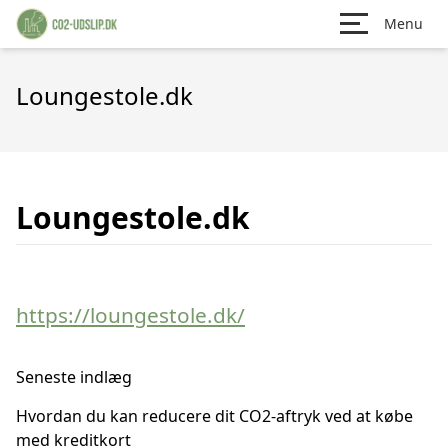
Menu
Loungestole.dk
Loungestole.dk
https://loungestole.dk/
Seneste indlæg
Hvordan du kan reducere dit CO2-aftryk ved at købe
med kreditkort