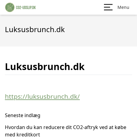
Menu
Luksusbrunch.dk
Luksusbrunch.dk
https://luksusbrunch.dk/
Seneste indlæg
Hvordan du kan reducere dit CO2-aftryk ved at købe
med kreditkort