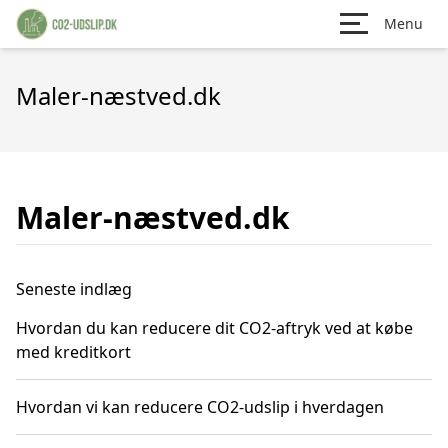
Menu
Maler-næstved.dk
Maler-næstved.dk
Seneste indlæg
Hvordan du kan reducere dit CO2-aftryk ved at købe
med kreditkort
Hvordan vi kan reducere CO2-udslip i hverdagen