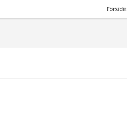
Forside