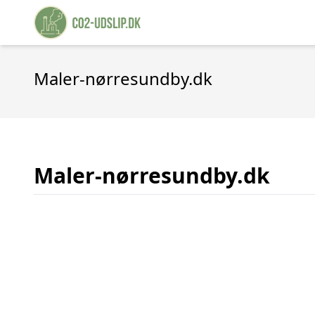
Maler-nørresundby.dk
Maler-nørresundby.dk