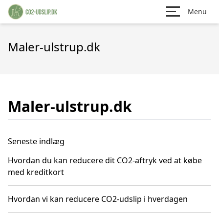
Menu
Maler-ulstrup.dk
Maler-ulstrup.dk
Seneste indlæg
Hvordan du kan reducere dit CO2-aftryk ved at købe
med kreditkort
Hvordan vi kan reducere CO2-udslip i hverdagen