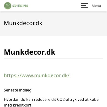
Menu
Munkdecor.dk
Munkdecor.dk
https://www.munkdecor.dk/
Seneste indlæg
Hvordan du kan reducere dit CO2-aftryk ved at købe
med kreditkort