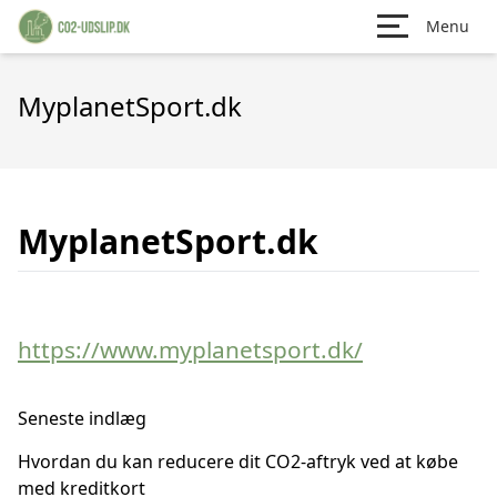
Menu
MyplanetSport.dk
MyplanetSport.dk
https://www.myplanetsport.dk/
Seneste indlæg
Hvordan du kan reducere dit CO2-aftryk ved at købe
med kreditkort