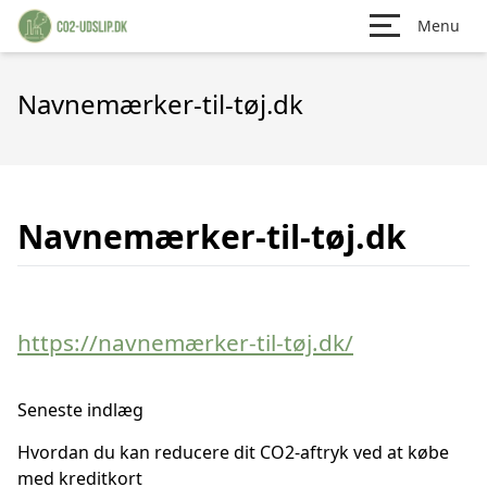
Menu
Navnemærker-til-tøj.dk
Navnemærker-til-tøj.dk
https://navnemærker-til-tøj.dk/
Seneste indlæg
Hvordan du kan reducere dit CO2-aftryk ved at købe
med kreditkort