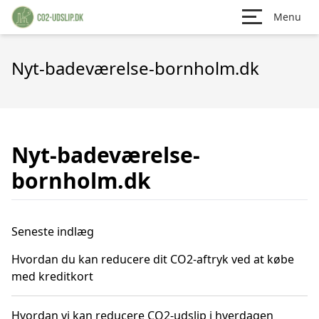
Menu
Nyt-badeværelse-bornholm.dk
Nyt-badeværelse-
bornholm.dk
Seneste indlæg
Hvordan du kan reducere dit CO2-aftryk ved at købe
med kreditkort
Hvordan vi kan reducere CO2-udslip i hverdagen