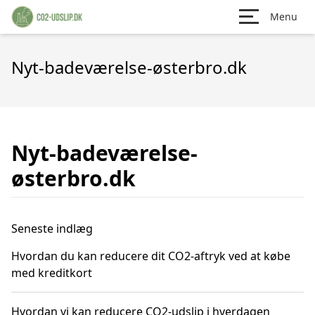
Menu
Nyt-badeværelse-østerbro.dk
Nyt-badeværelse-
østerbro.dk
Seneste indlæg
Hvordan du kan reducere dit CO2-aftryk ved at købe
med kreditkort
Hvordan vi kan reducere CO2-udslip i hverdagen