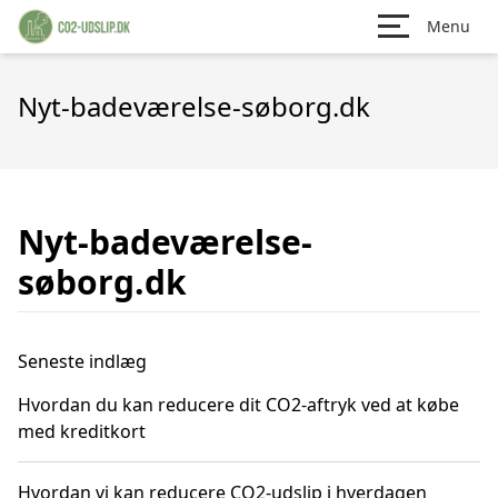
Menu
Nyt-badeværelse-søborg.dk
Nyt-badeværelse-
søborg.dk
Seneste indlæg
Hvordan du kan reducere dit CO2-aftryk ved at købe
med kreditkort
Hvordan vi kan reducere CO2-udslip i hverdagen