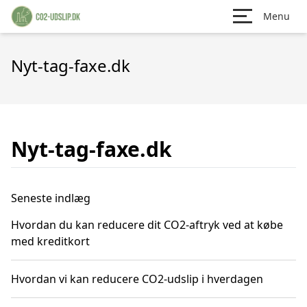
Menu
Nyt-tag-faxe.dk
Nyt-tag-faxe.dk
Seneste indlæg
Hvordan du kan reducere dit CO2-aftryk ved at købe
med kreditkort
Hvordan vi kan reducere CO2-udslip i hverdagen