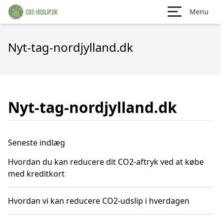
Menu
Nyt-tag-nordjylland.dk
Nyt-tag-nordjylland.dk
Seneste indlæg
Hvordan du kan reducere dit CO2-aftryk ved at købe
med kreditkort
Hvordan vi kan reducere CO2-udslip i hverdagen