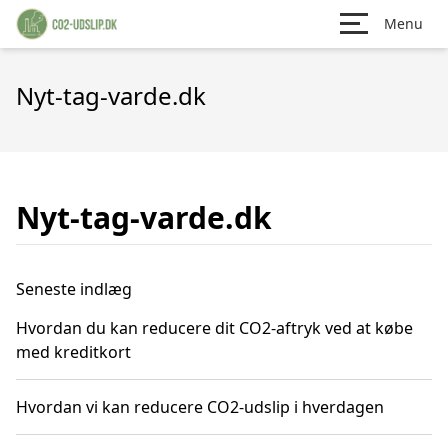
Menu
Nyt-tag-varde.dk
Nyt-tag-varde.dk
Seneste indlæg
Hvordan du kan reducere dit CO2-aftryk ved at købe
med kreditkort
Hvordan vi kan reducere CO2-udslip i hverdagen