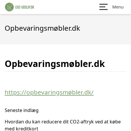
Menu
Opbevaringsmøbler.dk
Opbevaringsmøbler.dk
https://opbevaringsmøbler.dk/
Seneste indlæg
Hvordan du kan reducere dit CO2-aftryk ved at købe
med kreditkort