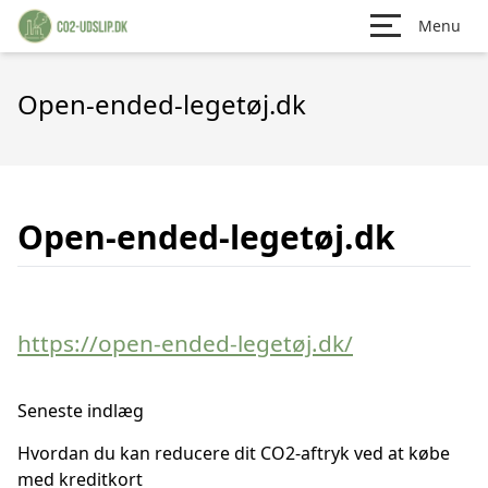
Menu
Open-ended-legetøj.dk
Open-ended-legetøj.dk
https://open-ended-legetøj.dk/
Seneste indlæg
Hvordan du kan reducere dit CO2-aftryk ved at købe
med kreditkort