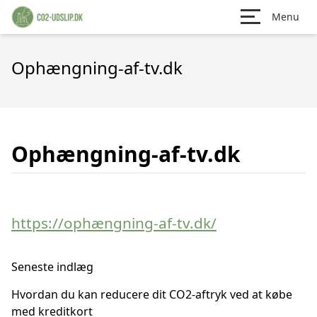
Menu
Ophængning-af-tv.dk
Ophængning-af-tv.dk
https://ophængning-af-tv.dk/
Seneste indlæg
Hvordan du kan reducere dit CO2-aftryk ved at købe
med kreditkort