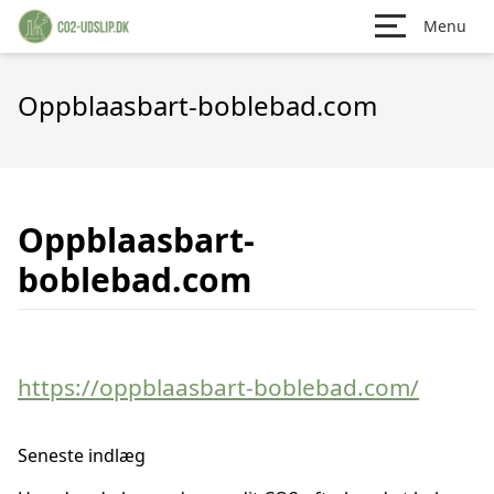
Menu
Oppblaasbart-boblebad.com
Oppblaasbart-
boblebad.com
https://oppblaasbart-boblebad.com/
Seneste indlæg