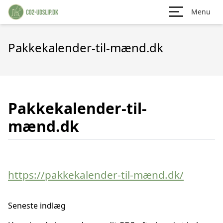
Menu
Pakkekalender-til-mænd.dk
Pakkekalender-til-
mænd.dk
https://pakkekalender-til-mænd.dk/
Seneste indlæg