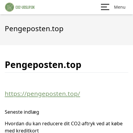
Menu
Pengeposten.top
Pengeposten.top
https://pengeposten.top/
Seneste indlæg
Hvordan du kan reducere dit CO2-aftryk ved at købe
med kreditkort