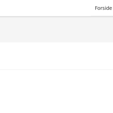
Forside