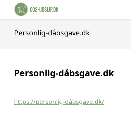
Personlig-dåbsgave.dk
Personlig-dåbsgave.dk
https://personlig-dåbsgave.dk/