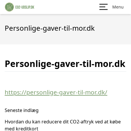
Menu
Personlige-gaver-til-mor.dk
Personlige-gaver-til-mor.dk
https://personlige-gaver-til-mor.dk/
Seneste indlæg
Hvordan du kan reducere dit CO2-aftryk ved at købe
med kreditkort