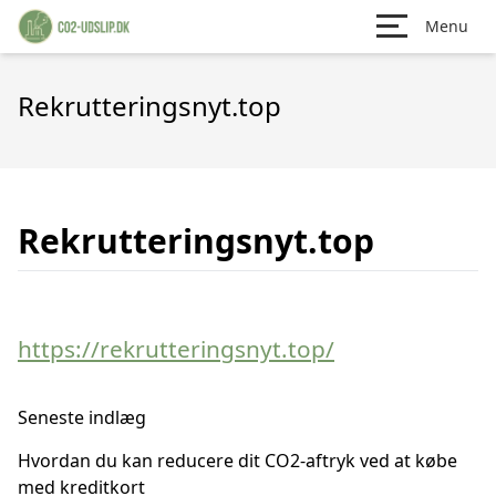
Menu
Rekrutteringsnyt.top
Rekrutteringsnyt.top
https://rekrutteringsnyt.top/
Seneste indlæg
Hvordan du kan reducere dit CO2-aftryk ved at købe
med kreditkort