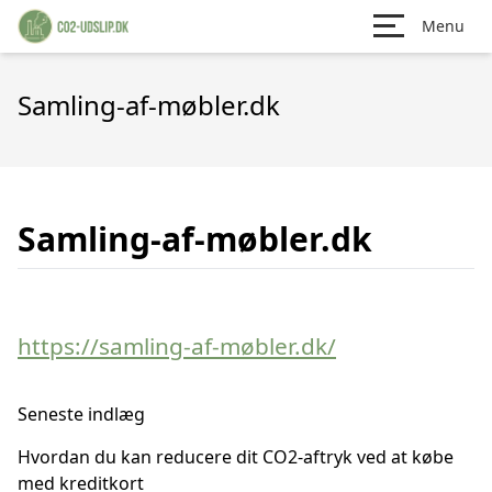
Menu
Samling-af-møbler.dk
Samling-af-møbler.dk
https://samling-af-møbler.dk/
Seneste indlæg
Hvordan du kan reducere dit CO2-aftryk ved at købe
med kreditkort