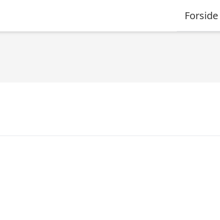
Forside