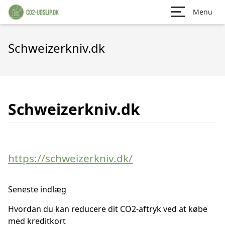
Menu
Schweizerkniv.dk
Schweizerkniv.dk
https://schweizerkniv.dk/
Seneste indlæg
Hvordan du kan reducere dit CO2-aftryk ved at købe
med kreditkort