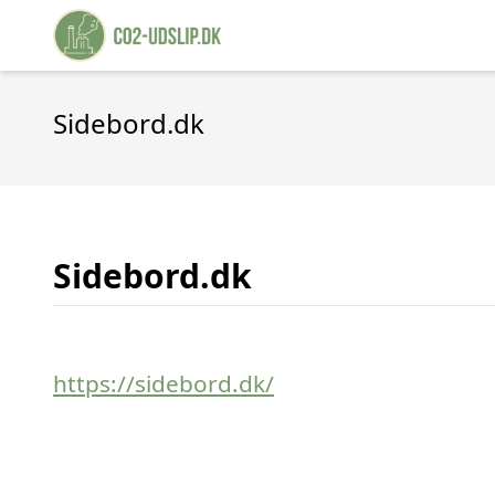
Sidebord.dk
Sidebord.dk
https://sidebord.dk/