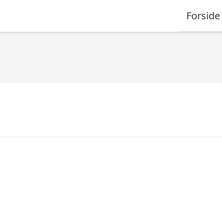
Forside