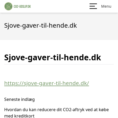
Menu
Sjove-gaver-til-hende.dk
Sjove-gaver-til-hende.dk
https://sjove-gaver-til-hende.dk/
Seneste indlæg
Hvordan du kan reducere dit CO2-aftryk ved at købe
med kreditkort