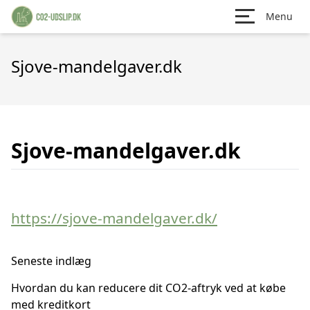
Menu
Sjove-mandelgaver.dk
Sjove-mandelgaver.dk
https://sjove-mandelgaver.dk/
Seneste indlæg
Hvordan du kan reducere dit CO2-aftryk ved at købe
med kreditkort