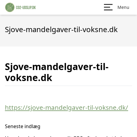
Menu
Sjove-mandelgaver-til-voksne.dk
Sjove-mandelgaver-til-
voksne.dk
https://sjove-mandelgaver-til-voksne.dk/
Seneste indlæg