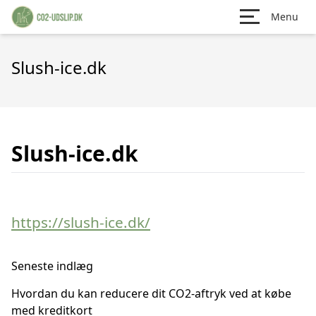
Menu
Slush-ice.dk
Slush-ice.dk
https://slush-ice.dk/
Seneste indlæg
Hvordan du kan reducere dit CO2-aftryk ved at købe
med kreditkort