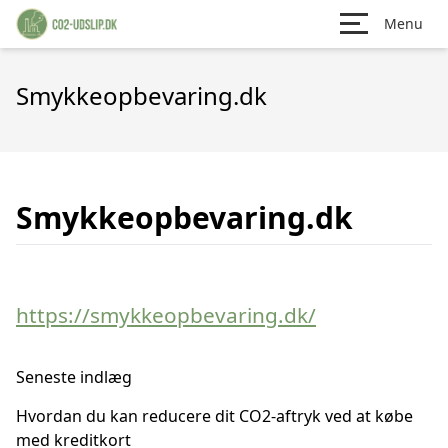
Menu
Smykkeopbevaring.dk
Smykkeopbevaring.dk
https://smykkeopbevaring.dk/
Seneste indlæg
Hvordan du kan reducere dit CO2-aftryk ved at købe
med kreditkort