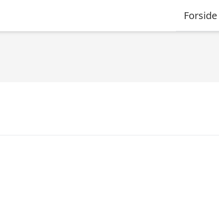
Forside