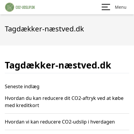
Menu
Tagdækker-næstved.dk
Tagdækker-næstved.dk
Seneste indlæg
Hvordan du kan reducere dit CO2-aftryk ved at købe
med kreditkort
Hvordan vi kan reducere CO2-udslip i hverdagen