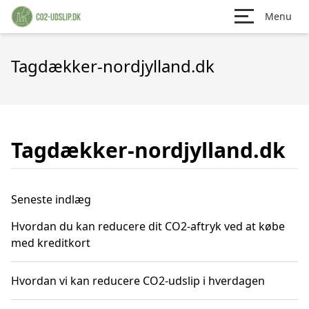
Menu
Tagdækker-nordjylland.dk
Tagdækker-nordjylland.dk
Seneste indlæg
Hvordan du kan reducere dit CO2-aftryk ved at købe
med kreditkort
Hvordan vi kan reducere CO2-udslip i hverdagen