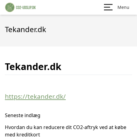
Menu
Tekander.dk
Tekander.dk
https://tekander.dk/
Seneste indlæg
Hvordan du kan reducere dit CO2-aftryk ved at købe
med kreditkort