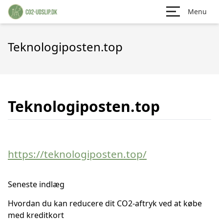
Menu
Teknologiposten.top
Teknologiposten.top
https://teknologiposten.top/
Seneste indlæg
Hvordan du kan reducere dit CO2-aftryk ved at købe
med kreditkort